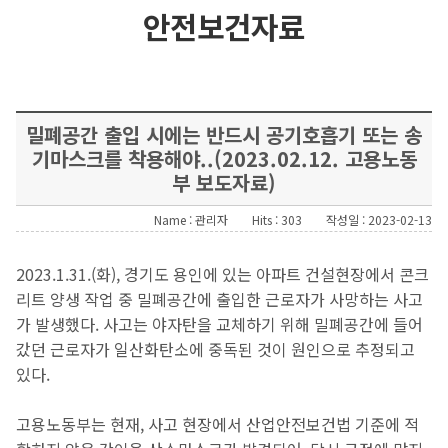
안전보건자료
밀폐공간 출입 시에는 반드시 공기호흡기 또는 송
기마스크를 착용해야..(2023.02.12. 고용노동
부 보도자료)
Name : 관리자
Hits : 303
작성일 : 2023-02-13
2023.1.31.(화), 경기도 용인에 있는 아파트 건설현장에서 콘크
리트 양생 작업 중 밀폐공간에 출입한 근로자가 사망하는 사고
가 발생했다. 사고는 야자탄을 교체하기 위해 밀폐공간에 들어
갔던 근로자가 일산화탄소에 중독된 것이 원인으로 추정되고
있다.
고용노동부는 현재, 사고 현장에서 산업안전보건법 기준에 적